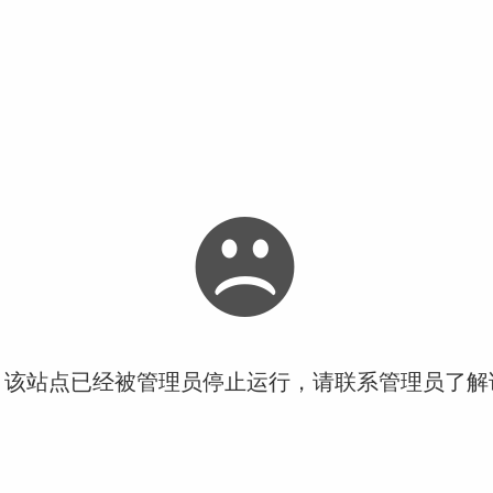
！该站点已经被管理员停止运行，请联系管理员了解