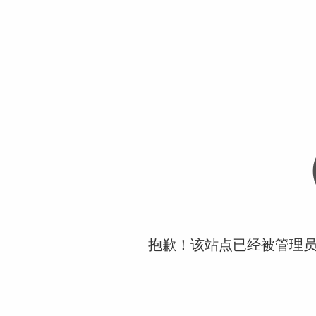
抱歉！该站点已经被管理