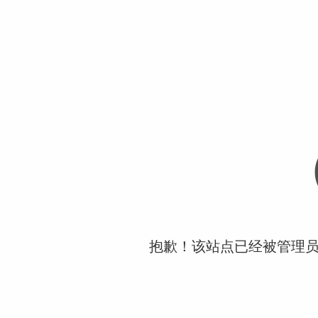
抱歉！该站点已经被管理