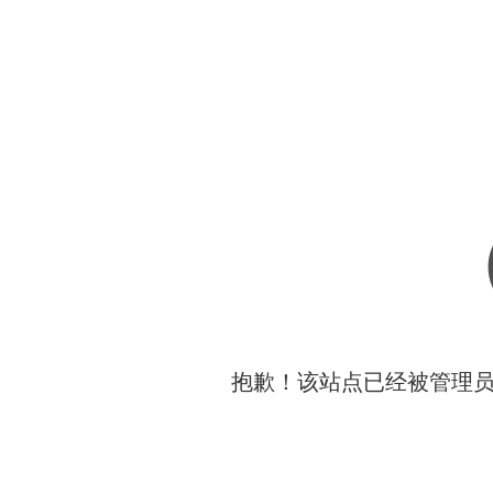
抱歉！该站点已经被管理