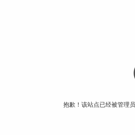
抱歉！该站点已经被管理