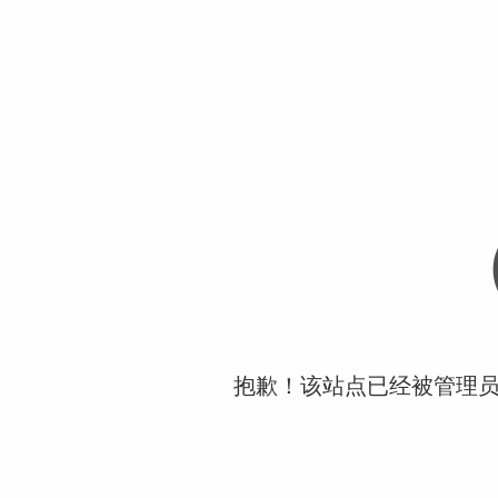
抱歉！该站点已经被管理