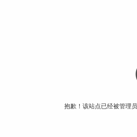
抱歉！该站点已经被管理