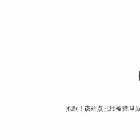
抱歉！该站点已经被管理