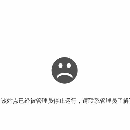
！该站点已经被管理员停止运行，请联系管理员了解