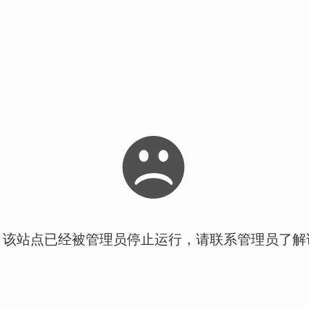
！该站点已经被管理员停止运行，请联系管理员了解