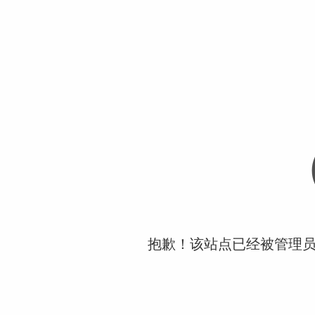
抱歉！该站点已经被管理