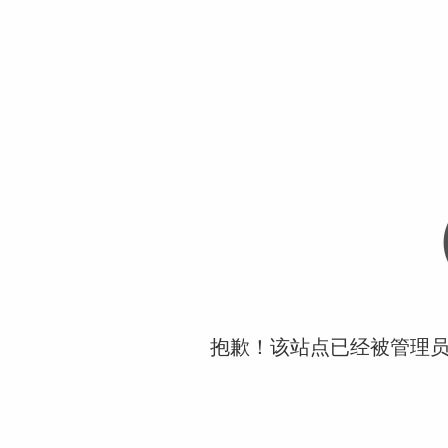
抱歉！该站点已经被管理