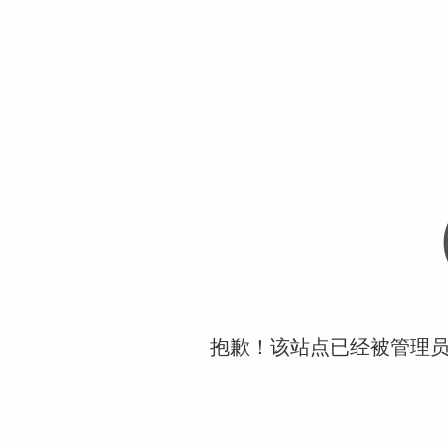
抱歉！该站点已经被管理