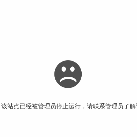
！该站点已经被管理员停止运行，请联系管理员了解