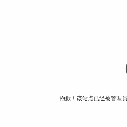
抱歉！该站点已经被管理