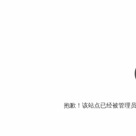
抱歉！该站点已经被管理