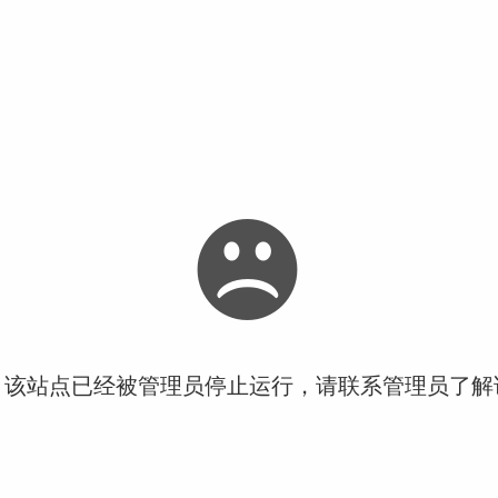
！该站点已经被管理员停止运行，请联系管理员了解