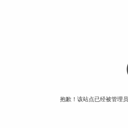
抱歉！该站点已经被管理