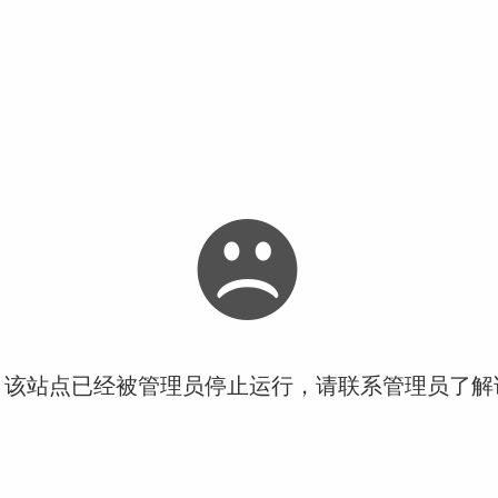
！该站点已经被管理员停止运行，请联系管理员了解