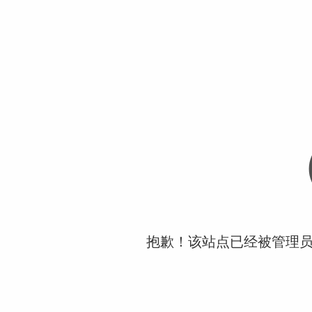
抱歉！该站点已经被管理