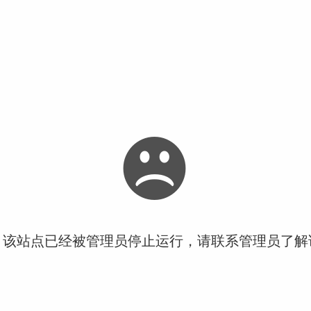
！该站点已经被管理员停止运行，请联系管理员了解