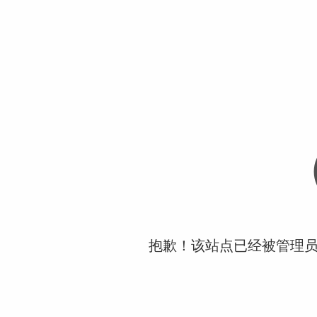
抱歉！该站点已经被管理