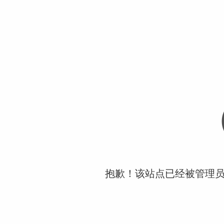
抱歉！该站点已经被管理