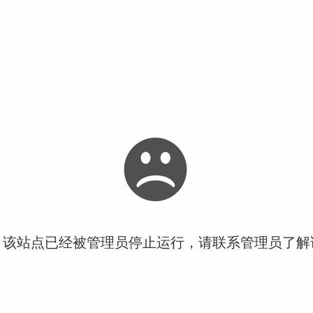
！该站点已经被管理员停止运行，请联系管理员了解