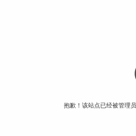
抱歉！该站点已经被管理