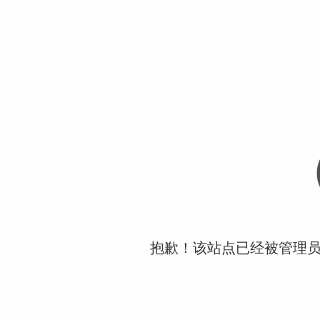
抱歉！该站点已经被管理