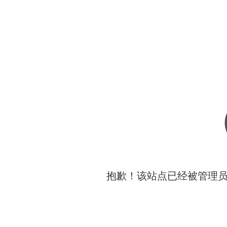
抱歉！该站点已经被管理