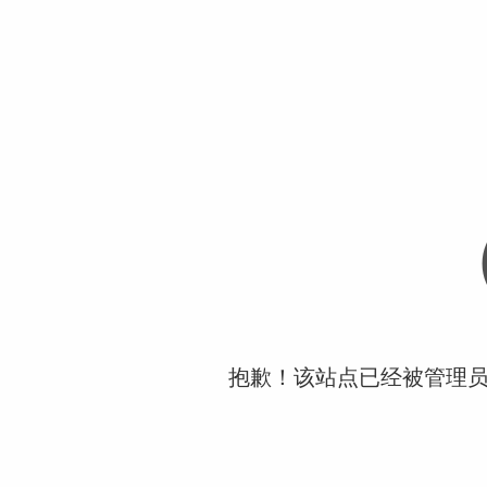
抱歉！该站点已经被管理