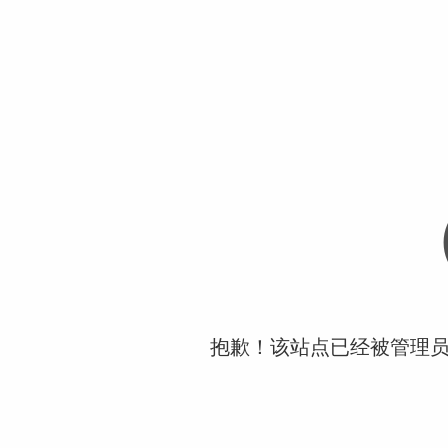
抱歉！该站点已经被管理