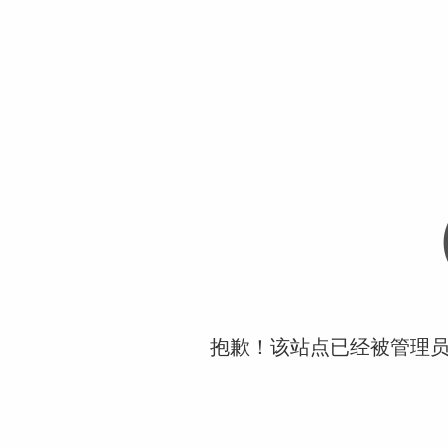
抱歉！该站点已经被管理