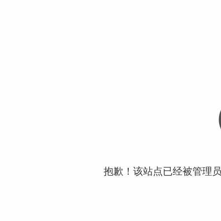
抱歉！该站点已经被管理