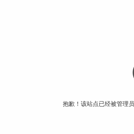
抱歉！该站点已经被管理