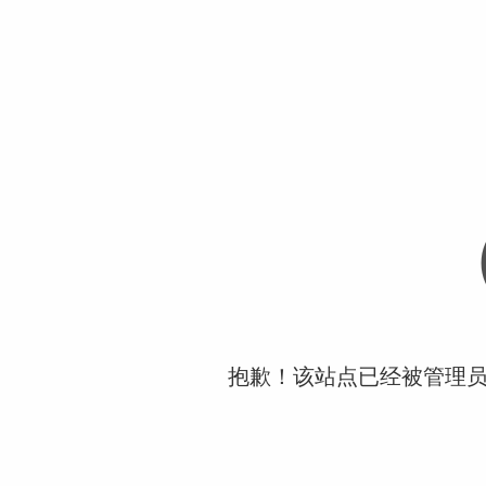
抱歉！该站点已经被管理