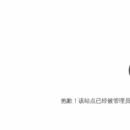
抱歉！该站点已经被管理