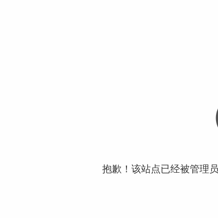
抱歉！该站点已经被管理