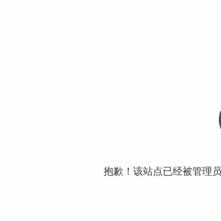
抱歉！该站点已经被管理