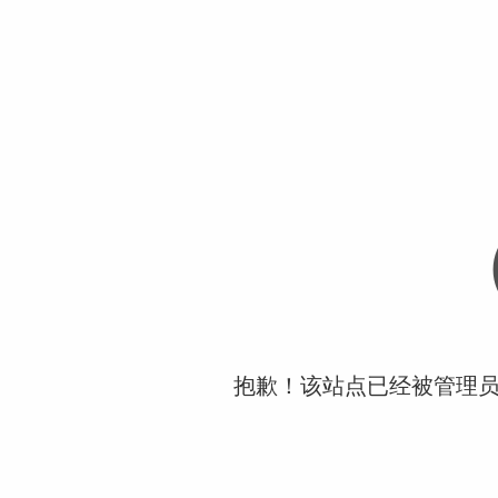
抱歉！该站点已经被管理