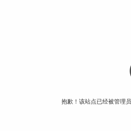
抱歉！该站点已经被管理