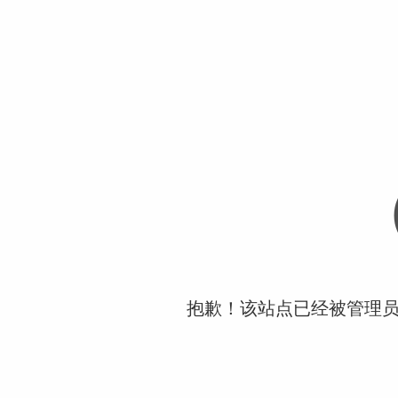
抱歉！该站点已经被管理