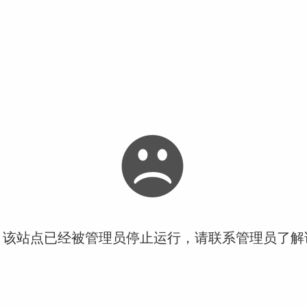
！该站点已经被管理员停止运行，请联系管理员了解