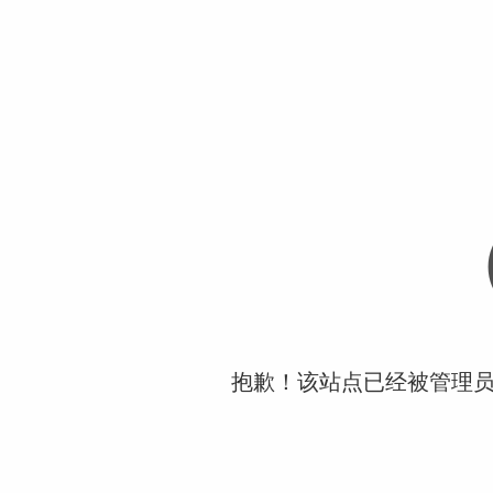
抱歉！该站点已经被管理