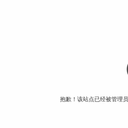
抱歉！该站点已经被管理