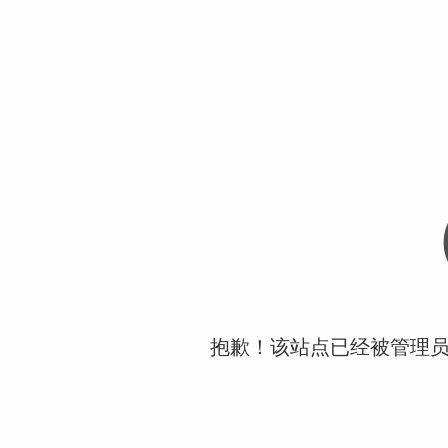
抱歉！该站点已经被管理