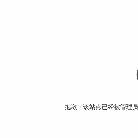
抱歉！该站点已经被管理