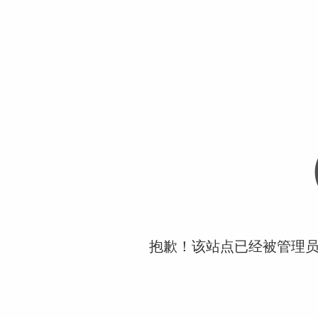
抱歉！该站点已经被管理