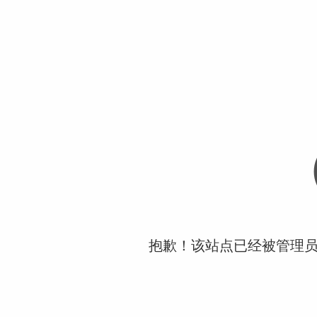
抱歉！该站点已经被管理