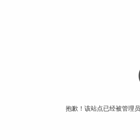
抱歉！该站点已经被管理