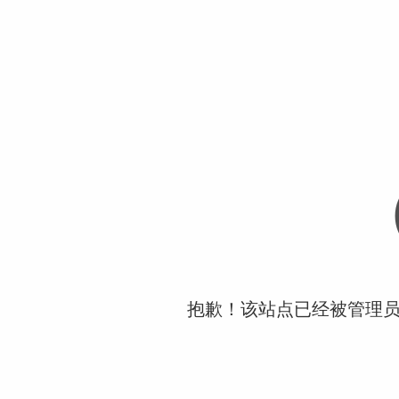
抱歉！该站点已经被管理