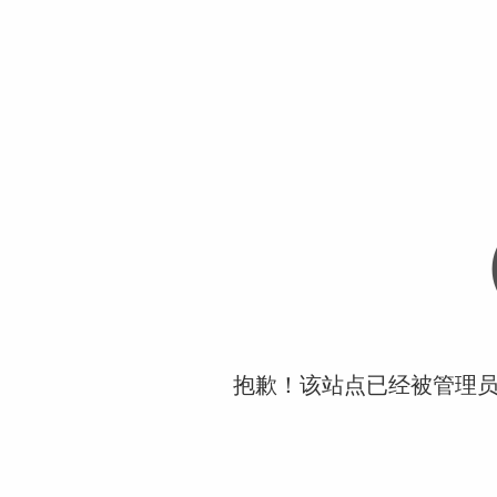
抱歉！该站点已经被管理