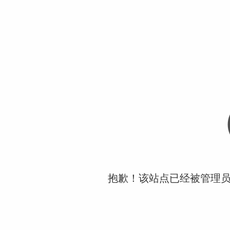
抱歉！该站点已经被管理